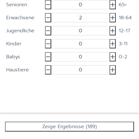
Senioren
65+
Erwachsene
18-64
Jugendliche
12-17
Kinder
3-11
Babys
0-2
Haustiere
Zeige Ergebnisse (189)