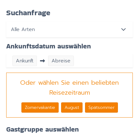
Suchanfrage
Ankunftsdatum auswählen
Ankunft
Abreise
Oder wählen Sie einen beliebten
Reisezeitraum
Zomervakantie
August
Spätsommer
Gastgruppe auswählen