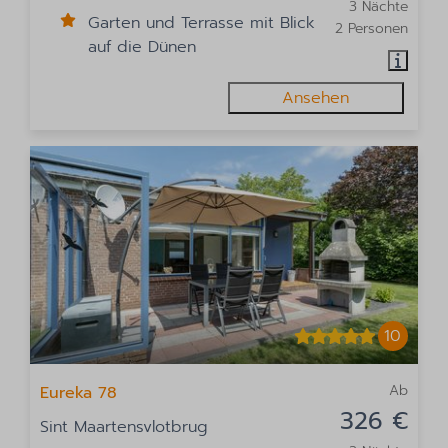
3 Nächte
Garten und Terrasse mit Blick
2 Personen
auf die Dünen
Ansehen
10
Ab
Eureka 78
326 €
Sint Maartensvlotbrug