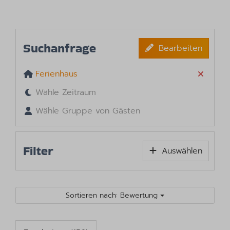
Suchanfrage
Bearbeiten
Ferienhaus
Wähle Zeitraum
Wähle Gruppe von Gästen
Filter
Auswählen
Sortieren nach: Bewertung