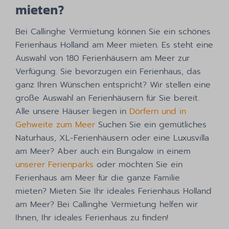
mieten?
Bei Callinghe Vermietung können Sie ein schönes
Ferienhaus Holland am Meer mieten. Es steht eine
Auswahl von 180 Ferienhäusern am Meer zur
Verfügung. Sie bevorzugen ein Ferienhaus, das
ganz Ihren Wünschen entspricht? Wir stellen eine
große Auswahl an Ferienhäusern für Sie bereit.
Alle unsere Häuser liegen in
Dörfern und in
Gehweite zum Meer
Suchen Sie ein gemütliches
Naturhaus, XL-Ferienhäusern oder eine Luxusvilla
am Meer? Aber auch ein Bungalow in einem
unserer Ferienparks
oder möchten Sie ein
Ferienhaus am Meer für die ganze Familie
mieten? Mieten Sie Ihr ideales Ferienhaus Holland
am Meer? Bei Callinghe Vermietung helfen wir
Ihnen, Ihr ideales Ferienhaus zu finden!