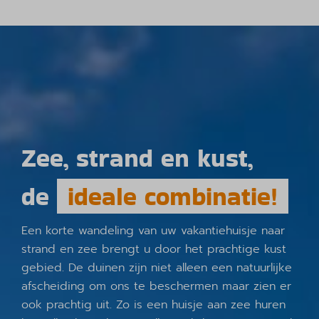
Zee, strand en kust,
de
ideale combinatie!
Een korte wandeling van uw vakantiehuisje naar
strand en zee brengt u door het prachtige kust
gebied. De duinen zijn niet alleen een natuurlijke
afscheiding om ons te beschermen maar zien er
ook prachtig uit. Zo is een huisje aan zee huren