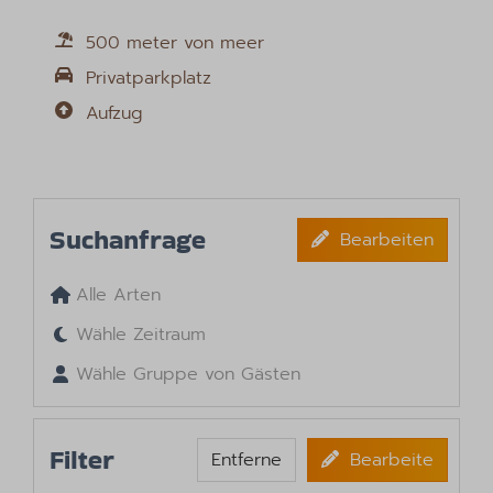
500 meter von meer
Privatparkplatz
Aufzug
Suchanfrage
Bearbeiten
Alle Arten
Wähle Zeitraum
Wähle Gruppe von Gästen
Filter
Entferne
Bearbeite