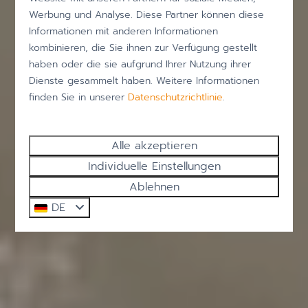
Werbung und Analyse. Diese Partner können diese
Informationen mit anderen Informationen
kombinieren, die Sie ihnen zur Verfügung gestellt
haben oder die sie aufgrund Ihrer Nutzung ihrer
Dienste gesammelt haben. Weitere Informationen
finden Sie in unserer
Datenschutzrichtlinie
.
Alle akzeptieren
Individuelle Einstellungen
Ablehnen
DE