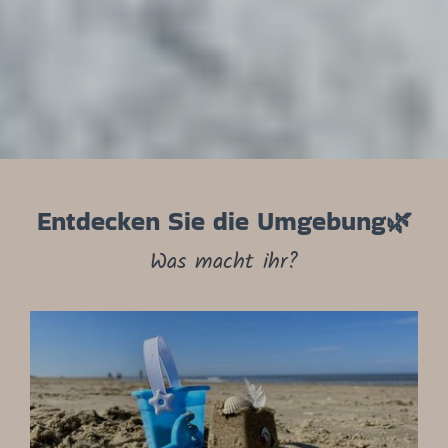
Entdecken Sie die Umgebung🌿
Was macht ihr?