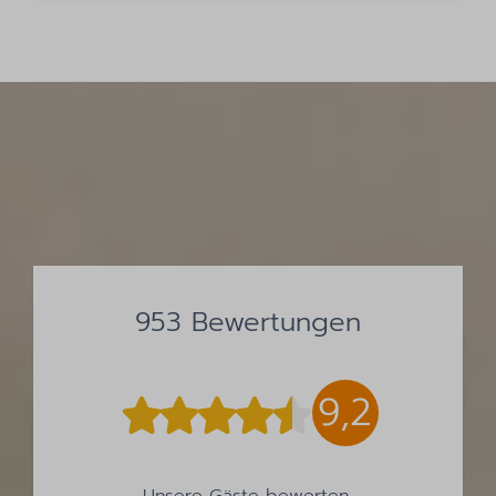
953 Bewertungen
9,2