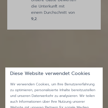
Unsere Gäste bewerten
die Unterkunft mit
einem Durchschnitt von
9,2
.
Diese Website verwendet Cookies
Wir verwenden Cookies, um Ihre Benutzererfahrung
zu optimieren, personalisierte Inhalte bereitzustellen
und unseren Datenverkehr zu analysieren. Wir teilen
auch Informationen über Ihre Nutzung unserer
Website mit unseren Partnern für soziale Medien,