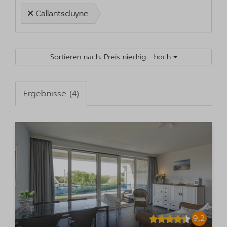
Callantsduyne
Sortieren nach: Preis niedrig - hoch
Ergebnisse (4)
9,2