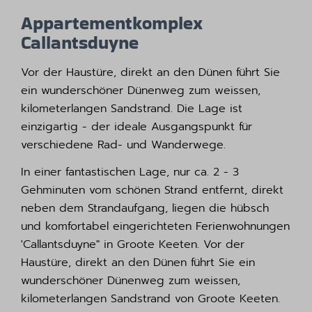
Appartementkomplex
Callantsduyne
Vor der Haustüre, direkt an den Dünen führt Sie
ein wunderschöner Dünenweg zum weissen,
kilometerlangen Sandstrand. Die Lage ist
einzigartig - der ideale Ausgangspunkt für
verschiedene Rad- und Wanderwege.
In einer fantastischen Lage, nur ca. 2 - 3
Gehminuten vom schönen Strand entfernt, direkt
neben dem Strandaufgang, liegen die hübsch
und komfortabel eingerichteten Ferienwohnungen
'Callantsduyne" in Groote Keeten. Vor der
Haustüre, direkt an den Dünen führt Sie ein
wunderschöner Dünenweg zum weissen,
kilometerlangen Sandstrand von Groote Keeten.