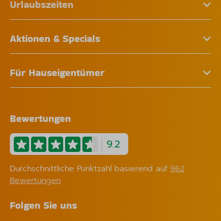
Urlaubszeiten
Aktionen & Specials
Für Hauseigentümer
Bewertungen
9.2
Durchschnittliche Punktzahl basierend auf
962
Bewertungen
Folgen Sie uns