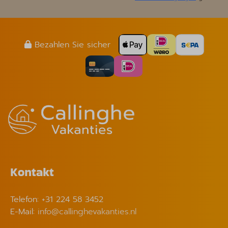
Bezahlen Sie sicher
Kontakt
Telefon: +31 224 58 3452
E-Mail:
info@callinghevakanties.nl