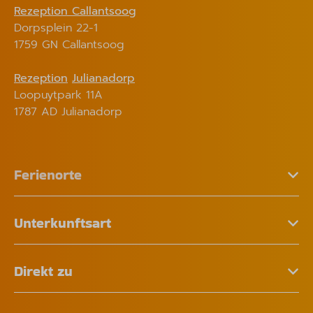
Rezeption Callantsoog
Dorpsplein 22-1
1759 GN Callantsoog
Rezeption
Julianadorp
Loopuytpark 11A
1787 AD Julianadorp
Ferienorte
Unterkunftsart
Direkt zu