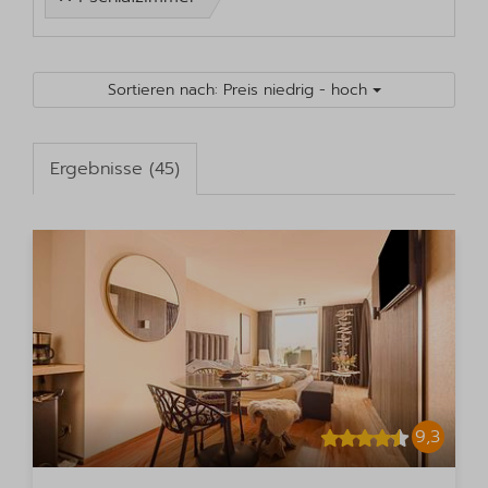
Sortieren nach: Preis niedrig - hoch
Ergebnisse (45)
9,3