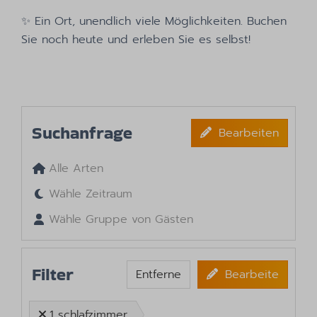
✨ Ein Ort, unendlich viele Möglichkeiten. Buchen
Sie noch heute und erleben Sie es selbst!
Suchanfrage
Bearbeiten
Alle Arten
Wähle Zeitraum
Wähle Gruppe von Gästen
Filter
Entferne
Bearbeite
1 schlafzimmer