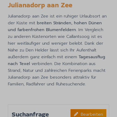
Julianadorp aan Zee
Julianadorp aan Zee ist ein ruhiger Urlaubsort an
der Küste mit
breiten Stränden, hohen Dünen
und farbenfrohen Blumenfeldern.
Im Vergleich
zu anderen Küstenorten wie Callantsoog ist es
hier weitläufiger und weniger belebt. Dank der
Nähe zu Den Helder lässt sich Ihr Aufenthalt
außerdem ganz einfach mit einem
Tagesausflug
nach Texel
verbinden. Die Kombination aus
Strand, Natur und zahlreichen Ferienparks macht
Julianadorp aan Zee besonders attraktiv für
Familien, Radfahrer und Ruhesuchende.
Suchanfrage
Bearbeiten