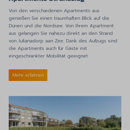
Von den verschiedenen Apartments aus
genießen Sie einen traumhaften Blick auf die
Dünen und die Nordsee. Von Ihrem Apartment
aus gelangen Sie nahezu direkt an den Strand
von Julianadorp aan Zee. Dank des Aufzugs sind
die Apartments auch für Gäste mit
eingeschränkter Mobilität geeignet.
Mehr erfahren