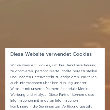
Diese Website verwendet Cookies
Wir verwenden Cookies, um Ihre Benutzererfahrung
zu optimieren, personalisierte Inhalte bereitzustellen
und unseren Datenverkehr zu analysieren. Wir teilen
auch Informationen über Ihre Nutzung unserer
Website mit unseren Partnern für soziale Medien,
Werbung und Analyse. Diese Partner können diese
Informationen mit anderen Informationen
kombinieren, die Sie ihnen zur Verfügung gestellt