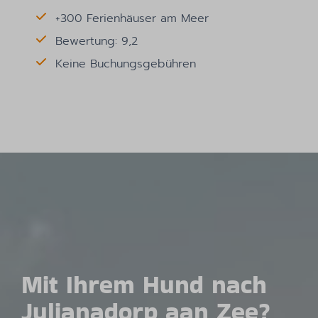
+300 Ferienhäuser am Meer
Bewertung: 9,2
Keine Buchungsgebühren
Mit Ihrem Hund nach
Julianadorp aan Zee?