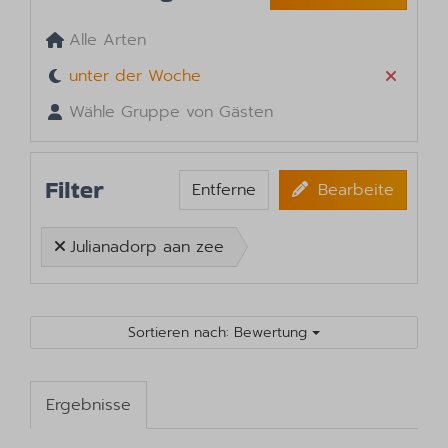
Alle Arten
unter der Woche
Wähle Gruppe von Gästen
Filter
Entferne
Bearbeite
Julianadorp aan zee
Sortieren nach: Bewertung
Ergebnisse