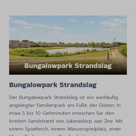
Bungalowpark Strandslag
Bungalowpark Strandslag
Der Bungalowpark Strandslag ist ein weitläufig
angelegter Familienpark am Fuße der Dünen. In
etwa 5 bis 10 Gehminuten erreichen Sie den
breiten Sandstrand von Julianadorp aan Zee. Mit
einem Spielteich, einem Wasserspielplatz, einer