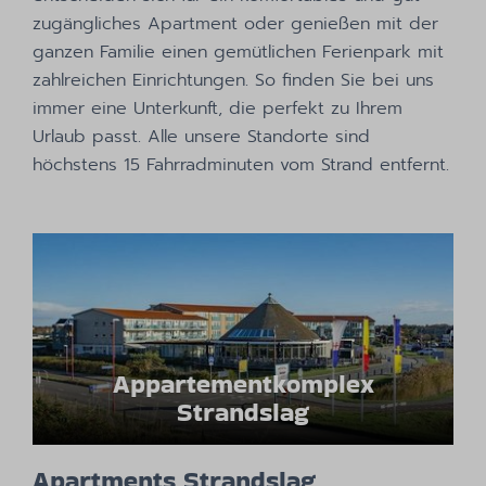
zugängliches Apartment oder genießen mit der
ganzen Familie einen gemütlichen Ferienpark mit
zahlreichen Einrichtungen. So finden Sie bei uns
immer eine Unterkunft, die perfekt zu Ihrem
Urlaub passt. Alle unsere Standorte sind
höchstens 15 Fahrradminuten vom Strand entfernt.
Appartementkomplex
Strandslag
Apartments Strandslag