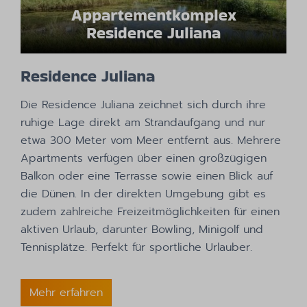
Appartementkomplex
Residence Juliana
Residence Juliana
Die Residence Juliana zeichnet sich durch ihre
ruhige Lage direkt am Strandaufgang und nur
etwa 300 Meter vom Meer entfernt aus. Mehrere
Apartments verfügen über einen großzügigen
Balkon oder eine Terrasse sowie einen Blick auf
die Dünen. In der direkten Umgebung gibt es
zudem zahlreiche Freizeitmöglichkeiten für einen
aktiven Urlaub, darunter Bowling, Minigolf und
Tennisplätze. Perfekt für sportliche Urlauber.
Mehr erfahren