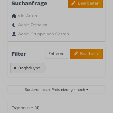
Suchanfrage
Bearbeiten
Alle Arten
Wähle Zeitraum
Wähle Gruppe von Gästen
Filter
Entferne
Bearbeite
Ooghduyne
Sortieren nach: Preis niedrig - hoch
Ergebnisse (4)