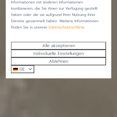
Informationen mit anderen Informationen
kombinieren, die Sie ihnen zur Verfügung gestellt
haben oder die sie aufgrund Ihrer Nutzung ihrer
Dienste gesammelt haben. Weitere Informationen
finden Sie in unserer
Datenschutzrichtlinie
.
Alle akzeptieren
Individuelle Einstellungen
Ablehnen
DE