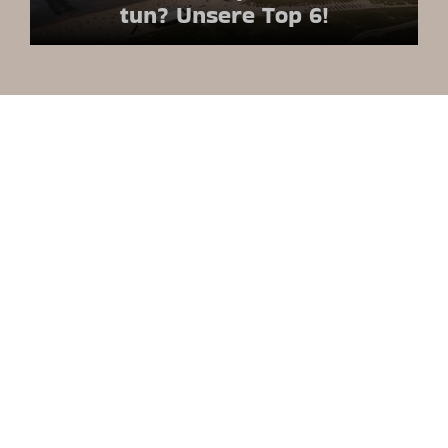
tun? Unsere Top 6!