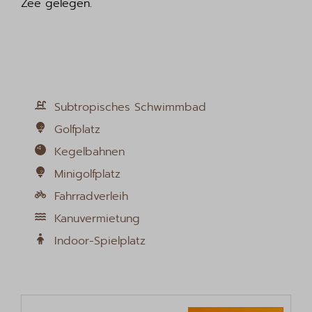
Zee gelegen.
Subtropisches Schwimmbad
Golfplatz
Kegelbahnen
Minigolfplatz
Fahrradverleih
Kanuvermietung
Indoor-Spielplatz