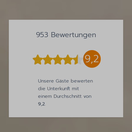
953 Bewertungen
9,2
Unsere Gäste bewerten
die Unterkunft mit
einem Durchschnitt von
9,2
.