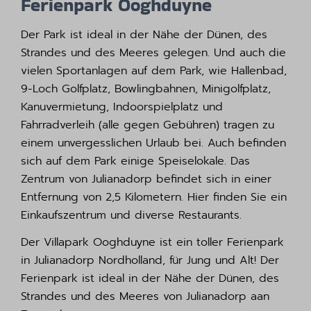
Ferienpark Ooghduyne
Der Park ist ideal in der Nähe der Dünen, des
Strandes und des Meeres gelegen. Und auch die
vielen Sportanlagen auf dem Park, wie Hallenbad,
9-Loch Golfplatz, Bowlingbahnen, Minigolfplatz,
Kanuvermietung, Indoorspielplatz und
Fahrradverleih (alle gegen Gebühren) tragen zu
einem unvergesslichen Urlaub bei. Auch befinden
sich auf dem Park einige Speiselokale. Das
Zentrum von Julianadorp befindet sich in einer
Entfernung von 2,5 Kilometern. Hier finden Sie ein
Einkaufszentrum und diverse Restaurants.
Der Villapark Ooghduyne ist ein toller Ferienpark
in Julianadorp Nordholland, für Jung und Alt! Der
Ferienpark ist ideal in der Nähe der Dünen, des
Strandes und des Meeres von Julianadorp aan