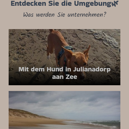
Entdecken Sie die Umgebung🌿
Was werden Sie unternehmen?
Mit dem Hund in Julianadorp
aan Zee