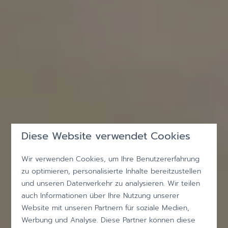
Diese Website verwendet Cookies
Wir verwenden Cookies, um Ihre Benutzererfahrung
zu optimieren, personalisierte Inhalte bereitzustellen
und unseren Datenverkehr zu analysieren. Wir teilen
auch Informationen über Ihre Nutzung unserer
Website mit unseren Partnern für soziale Medien,
Werbung und Analyse. Diese Partner können diese