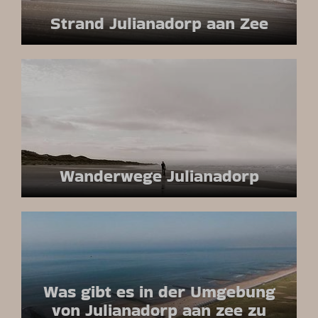
Strand Julianadorp aan Zee
Wanderwege Julianadorp
Was gibt es in der Umgebung
von Julianadorp aan zee zu