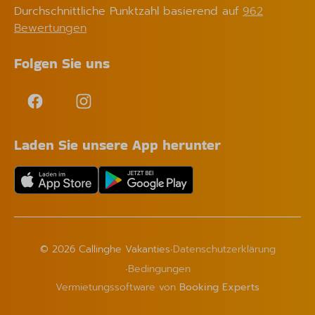
Durchschnittliche Punktzahl basierend auf
962
Bewertungen
Folgen Sie uns
Laden Sie unsere App herunter
·
© 2026 Callinghe Vakanties
Datenschutzerklärung
·
Bedingungen
Vermietungssoftware von
Booking Experts