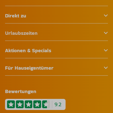
Direkt zu
Urlaubszeiten
Aktionen & Specials
Für Hauseigentümer
Bewertungen
9.2