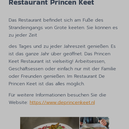
Restaurant Princen Keet
Das Restaurant befindet sich am Fuße des
Strandeingangs von Grote keeten. Sie können es
zu jeder Zeit
des Tages und zu jeder Jahreszeit genießen. Es
ist das ganze Jahr über geöffnet. Das Princen
Keet Restaurant ist vielseitig! Arbeitsessen,
Geschäftsessen oder einfach nur mit der Familie
oder Freunden genießen. Im Restaurant De
Princen Keet ist das alles möglich.
Für weitere Informationen besuchen Sie die
Website:
https://www.deprincenkeet.nl