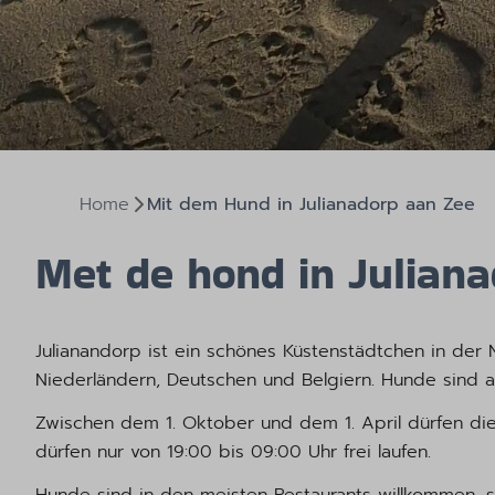
Home
Mit dem Hund in Julianadorp aan Zee
Met de hond in Julian
Julianandorp ist ein schönes Küstenstädtchen in der 
Niederländern, Deutschen und Belgiern. Hunde sind a
Zwischen dem 1. Oktober und dem 1. April dürfen di
dürfen nur von 19:00 bis 09:00 Uhr frei laufen.