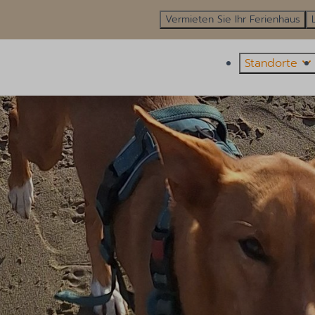
Vermieten Sie Ihr Ferienhaus
Standorte