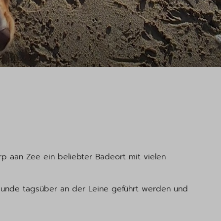
rp aan Zee ein beliebter Badeort mit vielen
 Hunde tagsüber an der Leine geführt werden und