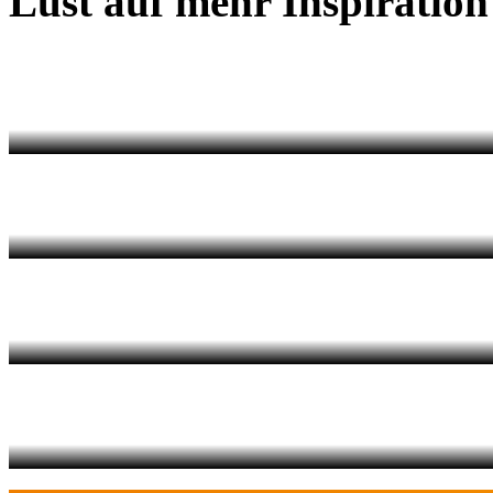
Lust auf mehr Inspiration