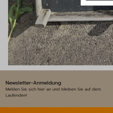
Newsletter-Anmeldung
Melden Sie sich hier an und bleiben Sie auf dem
Laufenden!