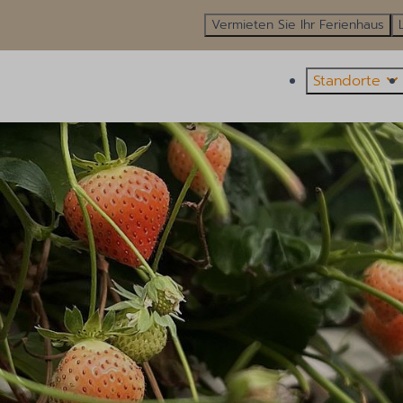
Vermieten Sie Ihr Ferienhaus
Standorte