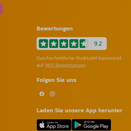
Bewertungen
9.2
Durchschnittliche Punktzahl basierend
auf
969 Bewertungen
Folgen Sie uns
Laden Sie unsere App herunter