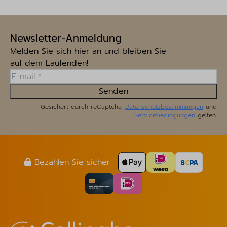
Newsletter-Anmeldung
Melden Sie sich hier an und bleiben Sie
auf dem Laufenden!
Senden
Gesichert durch reCaptcha,
Datenschutzbestimmungen
und
Servicebedingungen
gelten.
Bezahlen Sie sicher