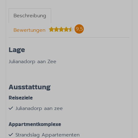
Beschreibung
9,5
Bewertungen
Lage
Julianadorp aan Zee
Ausstattung
Reiseziele
Julianadorp aan zee
Appartmentkomplexe
Strandslag Appartementen