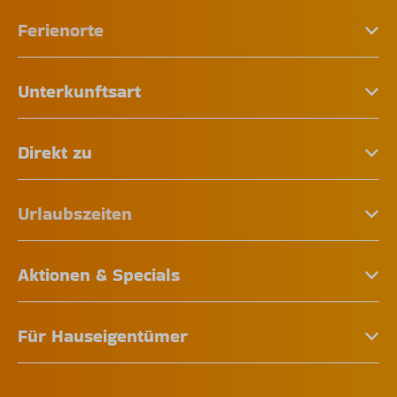
Ferienorte
Unterkunftsart
Direkt zu
Urlaubszeiten
Aktionen & Specials
Für Hauseigentümer