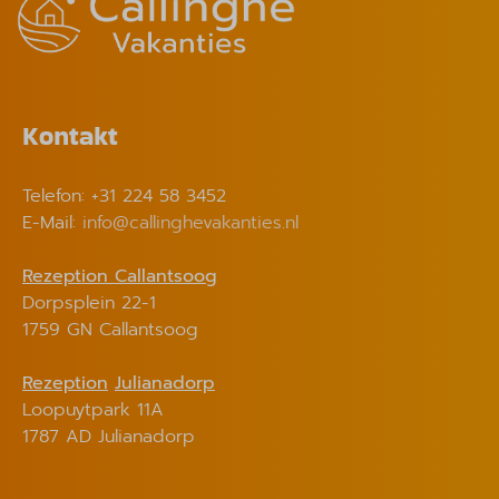
Kontakt
Telefon: +31 224 58 3452
E-Mail:
info@callinghevakanties.nl
Rezeption Callantsoog
Dorpsplein 22-1
1759 GN Callantsoog
Rezeption
Julianadorp
Loopuytpark 11A
1787 AD Julianadorp