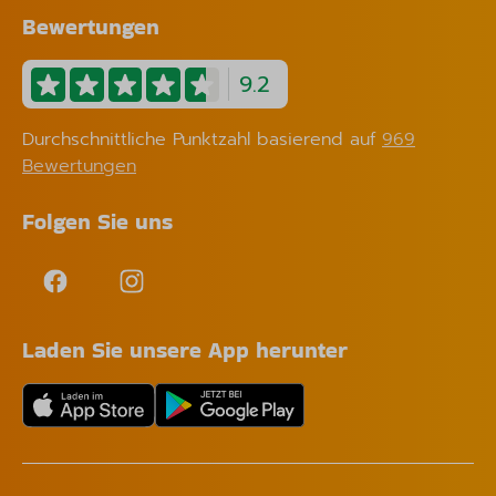
Bewertungen
9.2
Durchschnittliche Punktzahl basierend auf
969
Bewertungen
Folgen Sie uns
Laden Sie unsere App herunter