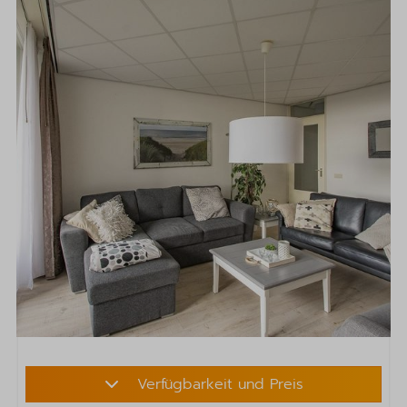
Verfügbarkeit und Preis