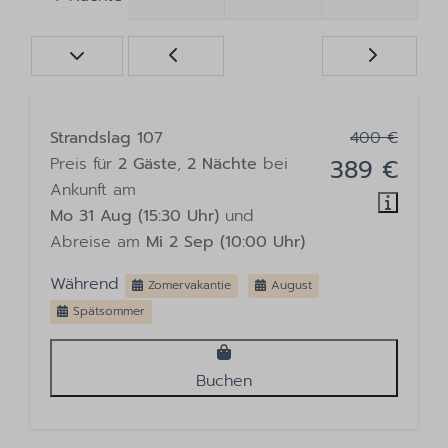
Strandslag 107
400 €
Preis für
2 Gäste
,
2 Nächte
bei
389 €
Ankunft am
Mo 31 Aug (15:30 Uhr)
und
Abreise am
Mi 2 Sep (10:00 Uhr)
Während
Zomervakantie
August
Spätsommer
Buchen