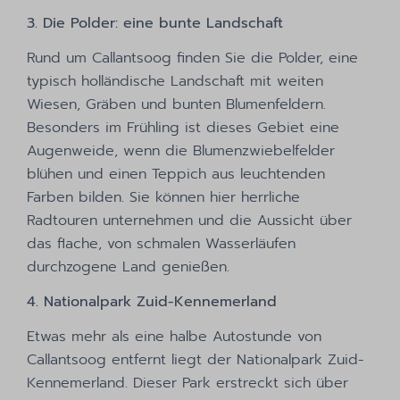
3. Die Polder: eine bunte Landschaft
Rund um Callantsoog finden Sie die Polder, eine
typisch holländische Landschaft mit weiten
Wiesen, Gräben und bunten Blumenfeldern.
Besonders im Frühling ist dieses Gebiet eine
Augenweide, wenn die Blumenzwiebelfelder
blühen und einen Teppich aus leuchtenden
Farben bilden. Sie können hier herrliche
Radtouren unternehmen und die Aussicht über
das flache, von schmalen Wasserläufen
durchzogene Land genießen.
4. Nationalpark Zuid-Kennemerland
Etwas mehr als eine halbe Autostunde von
Callantsoog entfernt liegt der Nationalpark Zuid-
Kennemerland. Dieser Park erstreckt sich über