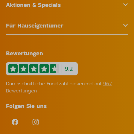
Aktionen & Specials
Für Hauseigentümer
Bewertungen
9.2
Durchschnittliche Punktzahl basierend auf
967
Bewertungen
Folgen Sie uns