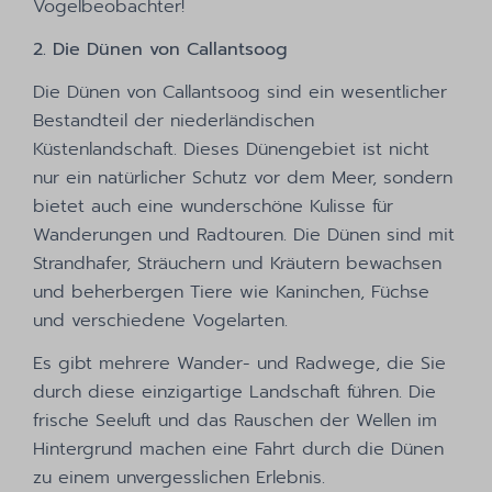
Vogelbeobachter!
2. Die Dünen von Callantsoog
Die Dünen von Callantsoog sind ein wesentlicher
Bestandteil der niederländischen
Küstenlandschaft. Dieses Dünengebiet ist nicht
nur ein natürlicher Schutz vor dem Meer, sondern
bietet auch eine wunderschöne Kulisse für
Wanderungen und Radtouren. Die Dünen sind mit
Strandhafer, Sträuchern und Kräutern bewachsen
und beherbergen Tiere wie Kaninchen, Füchse
und verschiedene Vogelarten.
Es gibt mehrere Wander- und Radwege, die Sie
durch diese einzigartige Landschaft führen. Die
frische Seeluft und das Rauschen der Wellen im
Hintergrund machen eine Fahrt durch die Dünen
zu einem unvergesslichen Erlebnis.