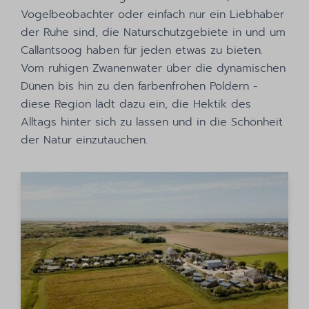
Vogelbeobachter oder einfach nur ein Liebhaber
der Ruhe sind, die Naturschutzgebiete in und um
Callantsoog haben für jeden etwas zu bieten.
Vom ruhigen Zwanenwater über die dynamischen
Dünen bis hin zu den farbenfrohen Poldern -
diese Region lädt dazu ein, die Hektik des
Alltags hinter sich zu lassen und in die Schönheit
der Natur einzutauchen.