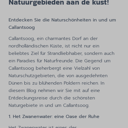
Natuurgebieden aan de kust!
Entdecken Sie die Naturschönheiten in und um
Callantsoog
Callantsoog, ein charmantes Dorf an der
nordholländischen Küste, ist nicht nur ein
beliebtes Ziel für Strandliebhaber, sondern auch
ein Paradies für Naturfreunde. Die Gegend um
Callantsoog beherbergt eine Vielzahl von
Naturschutzgebieten, die von ausgedehnten
Dünen bis zu blühenden Poldern reichen. In
diesem Blog nehmen wir Sie mit auf eine
Entdeckungsreise durch die schönsten
Naturgebiete in und um Callantsoog.
1. Het Zwanenwater: eine Oase der Ruhe
Het Zwanenwater ist eines der