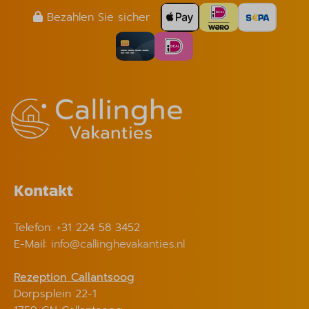
Bezahlen Sie sicher
Kontakt
Telefon: +31 224 58 3452
E-Mail:
info@callinghevakanties.nl
Rezeption Callantsoog
Dorpsplein 22-1