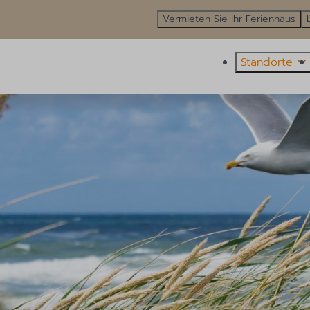
Vermieten Sie Ihr Ferienhaus
Standorte