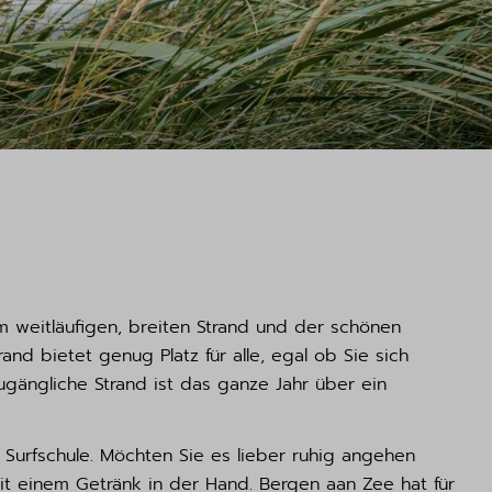
 weitläufigen, breiten Strand und der schönen
nd bietet genug Platz für alle, egal ob Sie sich
gängliche Strand ist das ganze Jahr über ein
 Surfschule. Möchten Sie es lieber ruhig angehen
it einem Getränk in der Hand. Bergen aan Zee hat für