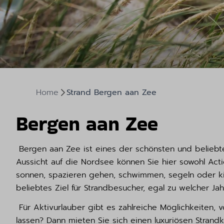
Home
Strand Bergen aan Zee
Bergen aan Zee
Bergen aan Zee ist eines der schönsten und beliebte
Aussicht auf die Nordsee können Sie hier sowohl Acti
sonnen, spazieren gehen, schwimmen, segeln oder kit
beliebtes Ziel für Strandbesucher, egal zu welcher Jah
Für Aktivurlauber gibt es zahlreiche Möglichkeiten, 
lassen? Dann mieten Sie sich einen luxuriösen Stran