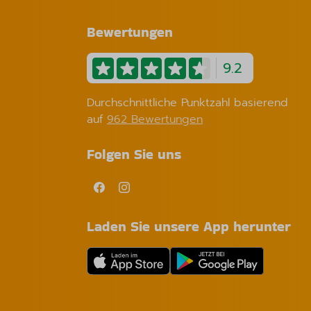
Bewertungen
9.2
Durchschnittliche Punktzahl basierend
auf
962 Bewertungen
Folgen Sie uns
Laden Sie unsere App herunter