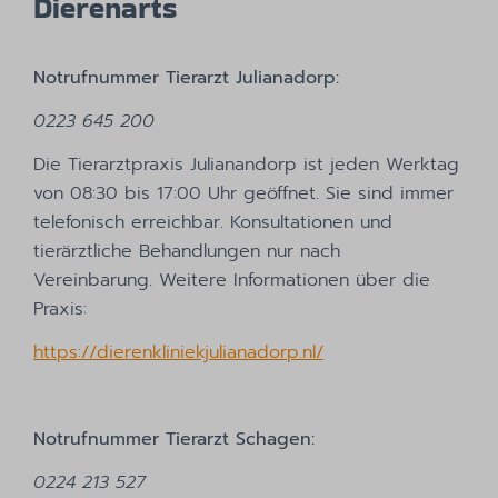
Dierenarts
Notrufnummer Tierarzt Julianadorp:
0223 645 200
Die Tierarztpraxis Julianandorp ist jeden Werktag
von 08:30 bis 17:00 Uhr geöffnet. Sie sind immer
telefonisch erreichbar. Konsultationen und
tierärztliche Behandlungen nur nach
Vereinbarung. Weitere Informationen über die
Praxis:
https://dierenkliniekjulianadorp.nl/
Notrufnummer Tierarzt Schagen:
0224 213 527