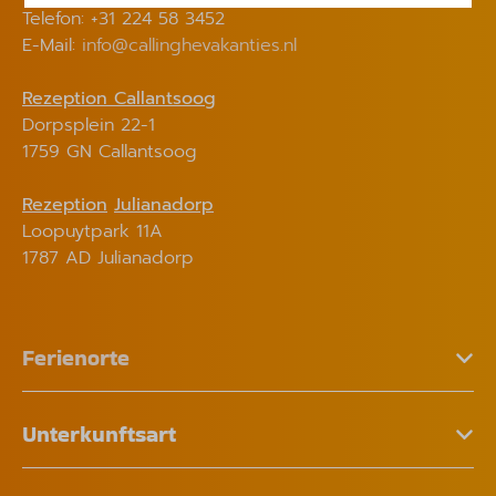
Telefon: +31 224 58 3452
E-Mail:
info@callinghevakanties.nl
Rezeption Callantsoog
Dorpsplein 22-1
1759 GN Callantsoog
Rezeption
Julianadorp
Loopuytpark 11A
1787 AD Julianadorp
Ferienorte
Unterkunftsart