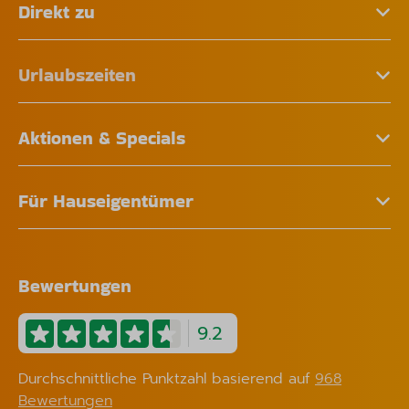
Direkt zu
Urlaubszeiten
Aktionen & Specials
Für Hauseigentümer
Bewertungen
9.2
Durchschnittliche Punktzahl basierend auf
968
Bewertungen