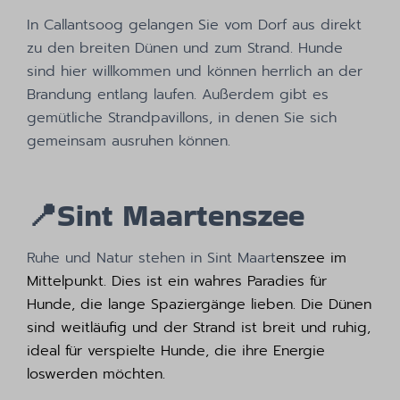
In Callantsoog gelangen Sie vom Dorf aus direkt
zu den breiten Dünen und zum Strand. Hunde
sind hier willkommen und können herrlich an der
Brandung entlang laufen. Außerdem gibt es
gemütliche Strandpavillons, in denen Sie sich
gemeinsam ausruhen können.
📍
Sint Maartenszee
Ruhe und Natur stehen in Sint Maart
enszee im
Mittelpunkt. Dies ist ein wahres Paradies für
Hunde, die lange Spaziergänge lieben. Die Dünen
sind weitläufig und der Strand ist breit und ruhig,
ideal für verspielte Hunde, die ihre Energie
loswerden möchten.