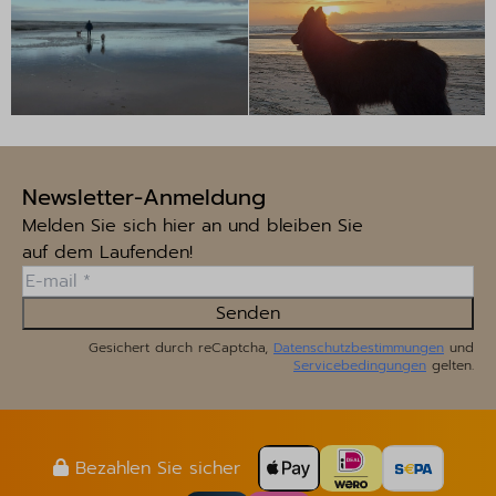
Newsletter-Anmeldung
Melden Sie sich hier an und bleiben Sie
auf dem Laufenden!
Senden
Gesichert durch reCaptcha,
Datenschutzbestimmungen
und
Servicebedingungen
gelten.
Bezahlen Sie sicher