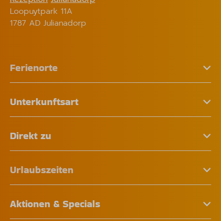
Loopuytpark 11A
1787 AD Julianadorp
Ferienorte
Unterkunftsart
Direkt zu
Urlaubszeiten
Aktionen & Specials