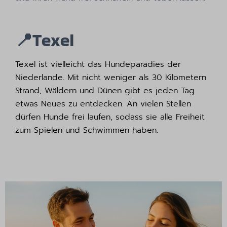
📍
Texel
Texel ist vielleicht das Hundeparadies der
Niederlande. Mit nicht weniger als 30 Kilometern
Strand, Wäldern und Dünen gibt es jeden Tag
etwas Neues zu entdecken. An vielen Stellen
dürfen Hunde frei laufen, sodass sie alle Freiheit
zum Spielen und Schwimmen haben.