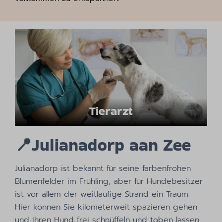
Tierarzt
📍
Julianadorp aan Zee
Julianadorp ist bekannt für seine farbenfrohen
Blumenfelder im Frühling, aber für Hundebesitzer
ist vor allem der weitläufige Strand ein Traum.
Hier können Sie kilometerweit spazieren gehen
und Ihren Hund frei schnüffeln und toben lassen.