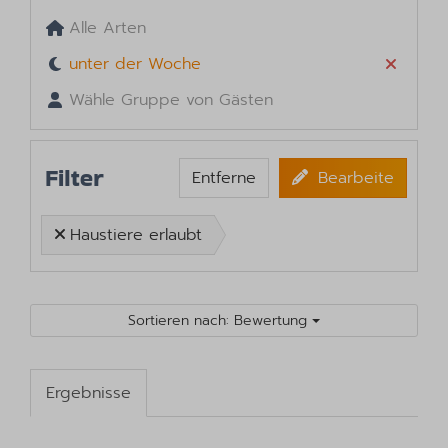
Alle Arten
unter der Woche
Wähle Gruppe von Gästen
Filter
Entferne
Bearbeite
Haustiere erlaubt
Sortieren nach: Bewertung
Ergebnisse