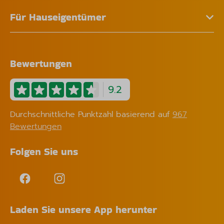
Für Hauseigentümer
Bewertungen
9.2
Durchschnittliche Punktzahl basierend auf
967
Bewertungen
Folgen Sie uns
Laden Sie unsere App herunter