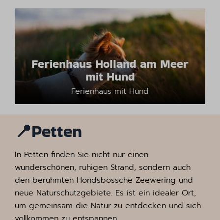
Ferienhaus Holland am Meer
mit Hund
Ferienhaus mit Hund
📍
Petten
In Petten finden Sie nicht nur einen
wunderschönen, ruhigen Strand, sondern auch
den berühmten Hondsbossche Zeewering und
neue Naturschutzgebiete. Es ist ein idealer Ort,
um gemeinsam die Natur zu entdecken und sich
vollkommen zu entspannen.