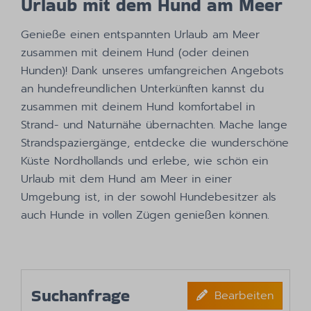
Urlaub mit dem Hund am Meer
Genieße einen entspannten Urlaub am Meer
zusammen mit deinem Hund (oder deinen
Hunden)! Dank unseres umfangreichen Angebots
an hundefreundlichen Unterkünften kannst du
zusammen mit deinem Hund komfortabel in
Strand- und Naturnähe übernachten. Mache lange
Strandspaziergänge, entdecke die wunderschöne
Küste Nordhollands und erlebe, wie schön ein
Urlaub mit dem Hund am Meer in einer
Umgebung ist, in der sowohl Hundebesitzer als
auch Hunde in vollen Zügen genießen können.
Suchanfrage
Bearbeiten