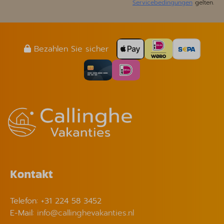
Servicebedingungen
gelten.
Bezahlen Sie sicher
Kontakt
Telefon: +31 224 58 3452
E-Mail:
info@callinghevakanties.nl