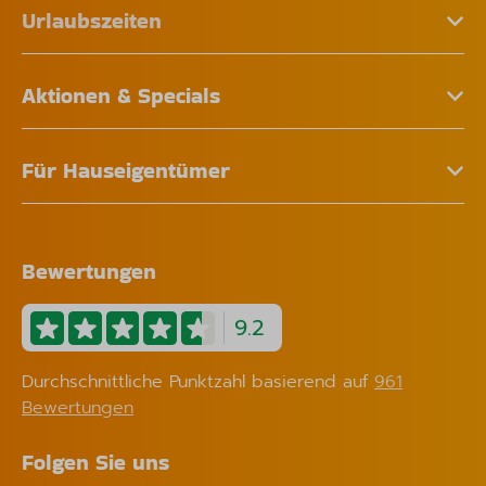
Urlaubszeiten
Aktionen & Specials
Für Hauseigentümer
Bewertungen
9.2
Durchschnittliche Punktzahl basierend auf
961
Bewertungen
Folgen Sie uns