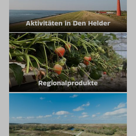
Aktivitäten in Den Helder
Regionalprodukte