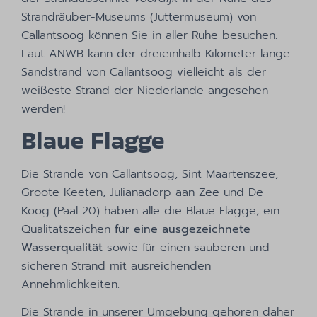
Strandräuber-Museums (Juttermuseum) von
Callantsoog können Sie in aller Ruhe besuchen.
Laut ANWB kann der dreieinhalb Kilometer lange
Sandstrand von Callantsoog vielleicht als der
weißeste Strand der Niederlande angesehen
werden!
Blaue Flagge
Die Strände von Callantsoog, Sint Maartenszee,
Groote Keeten, Julianadorp aan Zee und De
Koog (Paal 20) haben alle die Blaue Flagge; ein
Qualitätszeichen
für eine ausgezeichnete
Wasserqualität
sowie für einen sauberen und
sicheren Strand mit ausreichenden
Annehmlichkeiten.
Die Strände in unserer Umgebung gehören daher