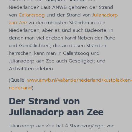
Niederlande? Laut ANWB gehören der Strand
von
Callantsoog
und der Strand von
Julianadorp
aan Zee
zu den ruhigsten Stränden in den
Niederlanden, aber es sind auch Badeorte, in
denen man viel erleben kann! Neben der Ruhe
und Gemütlichkeit, die an diesen Stränden
herrschen, kann man in Callantsoog und
Julianadorp aan Zee auch Geselligkeit und
Aktivitäten erleben.
(Quelle:
www.anwb.nl/vakantie/nederland/kustplekken
nederland
)
Der Strand von
Julianadorp aan Zee
Julianadorp aan Zee hat 4 Strandzugänge, von