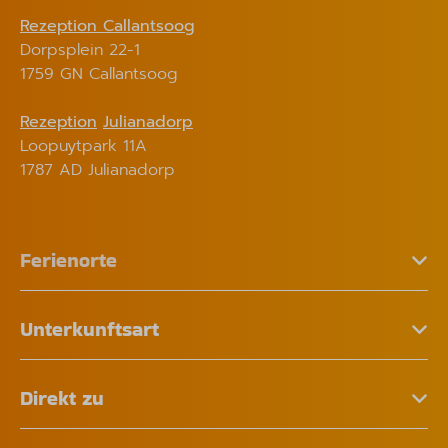
Rezeption Callantsoog
Dorpsplein 22-1
1759 GN Callantsoog
Rezeption
Julianadorp
Loopuytpark 11A
1787 AD Julianadorp
Ferienorte
Unterkunftsart
Direkt zu