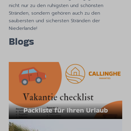
nicht nur zu den ruhigsten und schönsten
Stränden, sondern gehören auch zu den
saubersten und sichersten Stränden der
Niederlande!
Blogs
Packliste für Ihren Urlaub